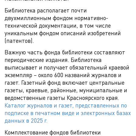
Библиотека располагает почти
двухмиллионным фондом нормативно-
технической документации, в том числе
уникальным фондом описаний изобретений
(патентов).
Важную часть фонда библиотеки составляют
периодические издания. Библиотека
выписывает и получает обязательный краевой
экземпляр – около 600 названий журналов и
газет. Газетный фонд включает центральные
газеты, краевые, районные, муниципальные и
ведомственные газеты Красноярского края.
Каталог журналов и газет, представленных по
подписке в печатном виде и электронных базах
данных в 2025 г.
Комплектование фондов библиотеки