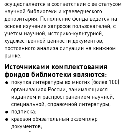
осуществляется в соответствии с ее статусом
научной библиотеки и краеведческого
депозитария. Пополнение фонда ведется на
основе изучения запросов пользователей, с
учетом научной, историко-культурной,
художественной ценности документов,
постоянного анализа ситуации на книжном
рынке.
Источниками комплектования
фондов библиотеки являются:
покупка литературы во многих (более 100)
организациях России, занимающихся
изданием и распространением научной,
специальной, справочной литературы;
подписка;
краевой обязательный экземпляр
документов;