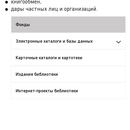
книгообмен;
дары частных лиц и организаций.
Фонды
Электронные каталоги и базы данных
Карточные каталоги и картотеки
Издания библиотеки
Интернет-проекты библиотеки