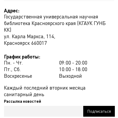
Адрес:
Государственная универсальная научная
библиотека Красноярского края (КГАУК ГУНБ
КК)
ул. Карла Маркса, 114,
Красноярск
660017
График работы:
Пн. - Чт.
09:00 - 20:00
Пт., Сб.
10:00 - 18:00
Воскресенье
Выходной
Каждый последний вторник месяца
санитарный день
Рассылка новостей