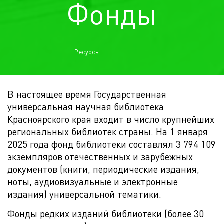
Фонды
Ресурсы
В настоящее время Государственная
универсальная научная библиотека
Красноярского края входит в число крупнейших
региональных библиотек страны. На 1 января
2025 года фонд библиотеки составлял 3 794 109
экземпляров отечественных и зарубежных
документов (книги, периодические издания,
ноты, аудиовизуальные и электронные
издания) универсальной тематики.
Фонды редких изданий библиотеки (более 30