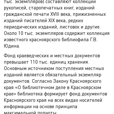
тыс. экземпляров) составляют коллекции
рукописей, старопечатных книг, изданий
гражданской печати XVIII века, прижизненных
изданий писателей XIX века, редких
периодических изданий, листовок и другие.
Около 10 тыс. экземпляров содержит коллекция
известного красноярского библиофила Г.В.
Юдина.
Фонд краеведческих и местных документов
превышает 110 тыс. единиц хранения.
Основным источником поступления местных
изданий является обязательный экземпляр
документов. Согласно Закону Красноярского
края «О библиотечном деле в Красноярском
крае» библиотека формирует фонд документов
Красноярского края на всех видах носителей
информации на основе принципа
максимальной полноты.