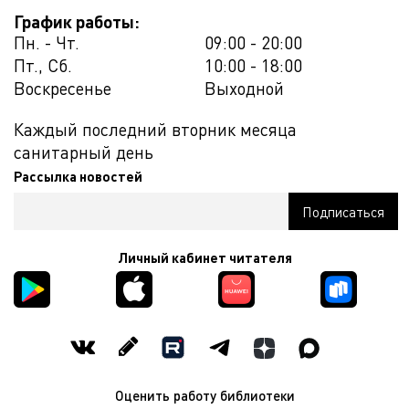
График работы:
Пн. - Чт.
09:00 - 20:00
Пт., Сб.
10:00 - 18:00
Воскресенье
Выходной
Каждый последний вторник месяца
санитарный день
Рассылка новостей
Личный кабинет читателя
Оценить работу библиотеки