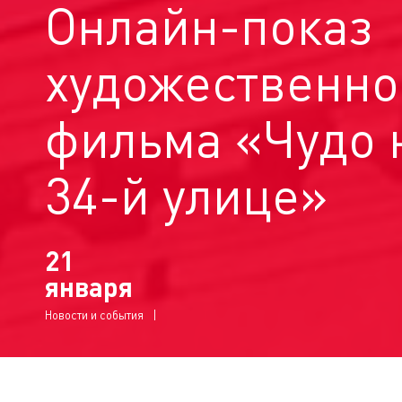
Онлайн-показ
художественно
фильма «Чудо 
34-й улице»
21
января
Новости и события