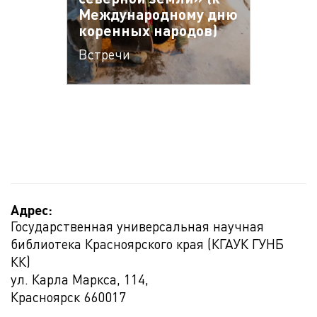
Международному дню
коренных народов)
Встречи
Адрес:
Государственная универсальная научная
библиотека Красноярского края (КГАУК ГУНБ
КК)
ул. Карла Маркса, 114,
Красноярск
660017