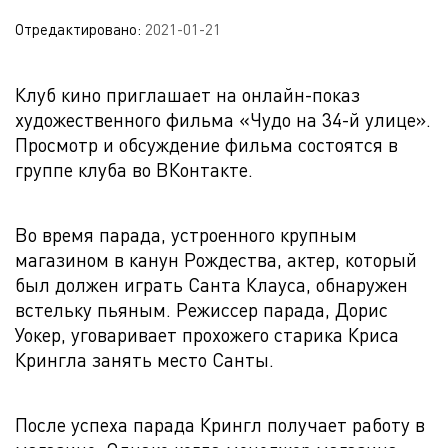
Отредактировано:
2021-01-21
Клуб кино приглашает на онлайн-показ
художественного фильма «Чудо на 34-й улице».
Просмотр и обсуждение фильма состоятся в
группе клуба во ВКонтакте.
Во время парада, устроенного крупным
магазином в канун Рождества, актер, который
был должен играть Санта Клауса, обнаружен
встельку пьяным. Режиссер парада, Дорис
Уокер, уговаривает прохожего старика Криса
Крингла занять место Санты.
После успеха парада Крингл получает работу в