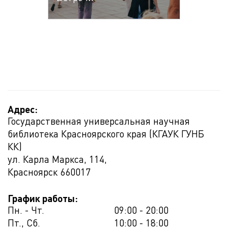
Адрес:
Государственная универсальная научная
библиотека Красноярского края (КГАУК ГУНБ
КК)
ул. Карла Маркса, 114,
Красноярск
660017
График работы:
Пн. - Чт.
09:00 - 20:00
Пт., Сб.
10:00 - 18:00