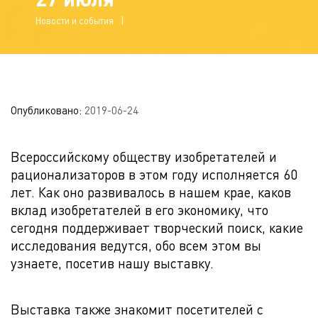
Новости и события
Опубликовано:
2019-06-24
Всероссийскому обществу изобретателей и
рационализаторов в этом году исполняется 60
лет. Как оно развивалось в нашем крае, каков
вклад изобретателей в его экономику, что
сегодня поддерживает творческий поиск, какие
исследования ведутся, обо всем этом вы
узнаете, посетив нашу выставку.
Выставка также знакомит посетителей с