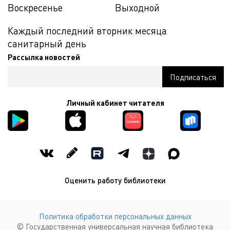
Воскресенье
Выходной
Каждый последний вторник месяца
санитарный день
Рассылка новостей
Личный кабинет читателя
Оценить работу библиотеки
Политика обработки персональных данных
© Государственная универсальная научная библиотека