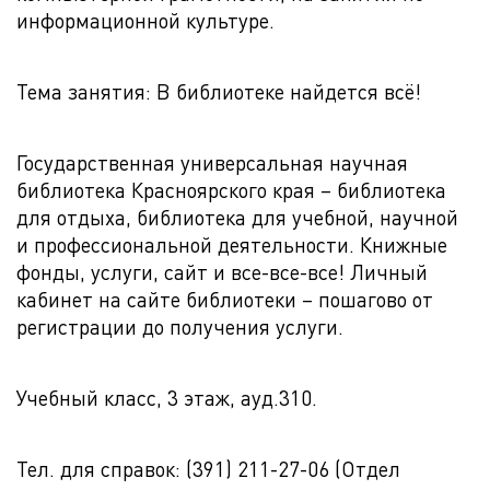
информационной культуре.
Тема занятия: В библиотеке найдется всё!
Государственная универсальная научная
библиотека Красноярского края – библиотека
для отдыха, библиотека для учебной, научной
и профессиональной деятельности. Книжные
фонды, услуги, сайт и все-все-все! Личный
кабинет на сайте библиотеки – пошагово от
регистрации до получения услуги.
Учебный класс, 3 этаж, ауд.310.
Тел. для справок: (391) 211-27-06 (Отдел