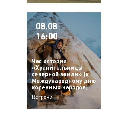
08.08
16:00
Час истории
«Хранительницы
северной земли» (к
Международному дню
коренных народов)
Встречи