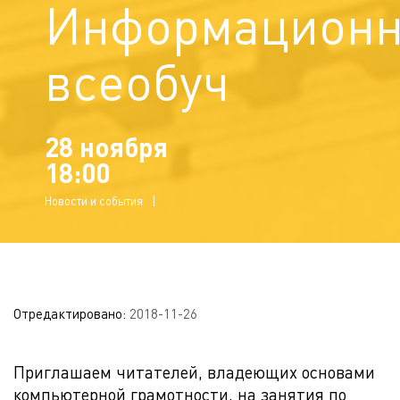
Информацион
всеобуч
28 ноября
18:00
Новости и события
Отредактировано:
2018-11-26
Приглашаем читателей, владеющих основами
компьютерной грамотности, на занятия по