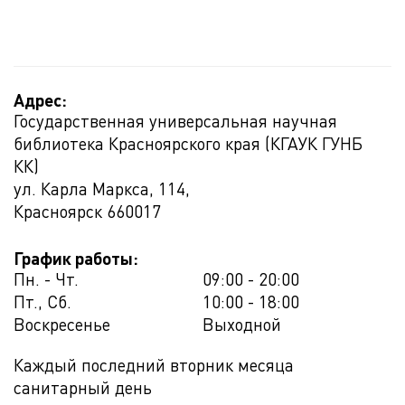
Адрес:
Государственная универсальная научная
библиотека Красноярского края (КГАУК ГУНБ
КК)
ул. Карла Маркса, 114,
Красноярск
660017
График работы:
Пн. - Чт.
09:00 - 20:00
Пт., Сб.
10:00 - 18:00
Воскресенье
Выходной
Каждый последний вторник месяца
санитарный день