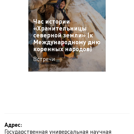
Час истории
«Хранительницы
северной земли» (к
Международному дню
коренных народов)
Встречи
Адрес:
Государственная универсальная научная