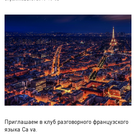
Приглашаем в клуб разговорного французского
языка Ca va.