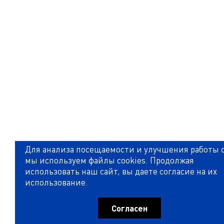
Для анализа посещаемости и улучшения работы 
мы используем файлы cookies. Продолжая
использовать наш сайт, вы даете согласие на их
использование.