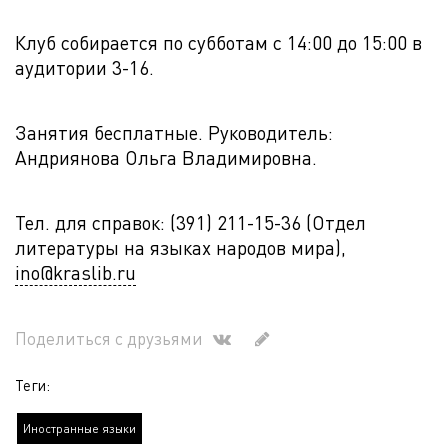
Клуб собирается по субботам с 14:00 до 15:00 в
аудитории 3-16.
Занятия бесплатные. Руководитель:
Андриянова Ольга Владимировна.
Тел. для справок: (391) 211-15-36 (Отдел
литературы на языках народов мира),
ino@kraslib.ru
Поделиться с друзьями
Теги:
Иностранные языки