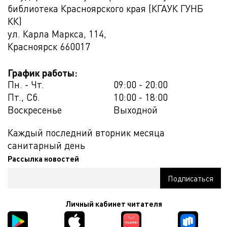
библиотека Красноярского края (КГАУК ГУНБ
КК)
ул. Карла Маркса, 114,
Красноярск
660017
График работы:
Пн. - Чт.
09:00 - 20:00
Пт., Сб.
10:00 - 18:00
Воскресенье
Выходной
Каждый последний вторник месяца
санитарный день
Рассылка новостей
Личный кабинет читателя