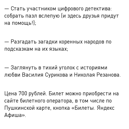
— Стать участником цифрового детектива:
собрать пазл вслепую (и здесь друзья придут
на помощь!);
— Разгадать загадки коренных народов по
подсказкам на их языках;
— Заглянуть в тихий уголок с историями
любви Василия Сурикова и Николая Резанова.
Цена 700 рублей. Билет можно приобрести на
сайте билетного оператора, в том числе по
Пушкинской карте, кнопка «Билеты. Яндекс
Афиша».