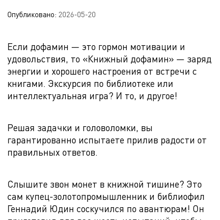
Опубликовано:
2026-05-20
Если дофамин — это гормон мотивации и
удовольствия, то «Книжный дофамин» — заряд
энергии и хорошего настроения от встречи с
книгами. Экскурсия по библиотеке или
интеллектуальная игра? И то, и другое!
Решая задачки и головоломки, вы
гарантированно испытаете прилив радости от
правильных ответов.
Слышите звон монет в книжной тишине? Это
сам купец-золотопромышленник и библиофил
Геннадий Юдин соскучился по авантюрам! Он