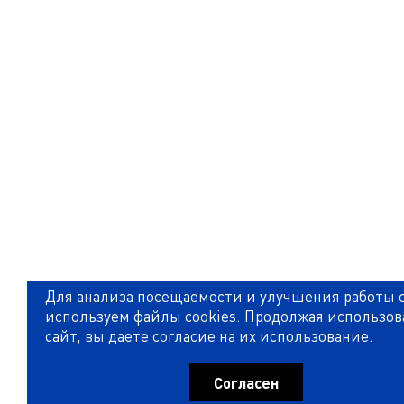
Для анализа посещаемости и улучшения работы 
используем файлы cookies. Продолжая использов
сайт, вы даете согласие на их использование.