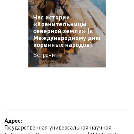
Час истории
«Хранительницы
северной земли» (к
Международному дню
коренных народов)
Встречи
Адрес:
Государственная универсальная научная