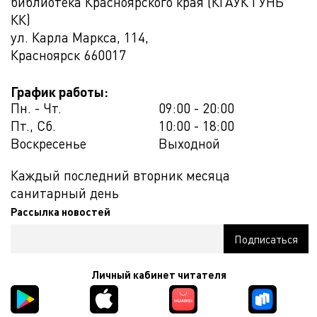
библиотека Красноярского края (КГАУК ГУНБ
КК)
ул. Карла Маркса, 114,
Красноярск
660017
График работы:
Пн. - Чт.
09:00 - 20:00
Пт., Сб.
10:00 - 18:00
Воскресенье
Выходной
Каждый последний вторник месяца
санитарный день
Рассылка новостей
Личный кабинет читателя