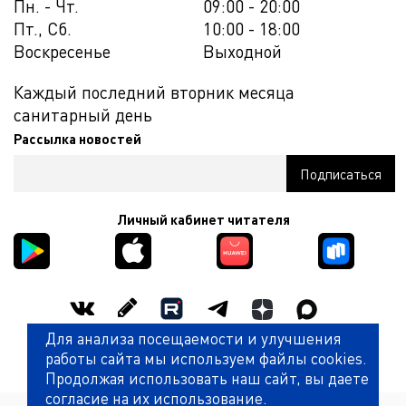
Пн. - Чт.
09:00 - 20:00
Пт., Сб.
10:00 - 18:00
Воскресенье
Выходной
Каждый последний вторник месяца
санитарный день
Рассылка новостей
Личный кабинет читателя
Для анализа посещаемости и улучшения
Оценить работу библиотеки
работы сайта мы используем файлы cookies.
Продолжая использовать наш сайт, вы даете
согласие на их использование.