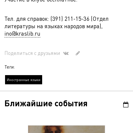
Тел. для справок: (391) 211-15-36 (Отдел
литературы на языках народов мира),
ino@kraslib.ru
Поделиться с друзьями
Теги:
Иностранные языки
Ближайшие события