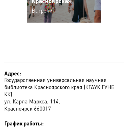
Красноярска»
Встречи
Адрес:
Государственная универсальная научная
библиотека Красноярского края (КГАУК ГУНБ
КК)
ул. Карла Маркса, 114,
Красноярск
660017
График работы: