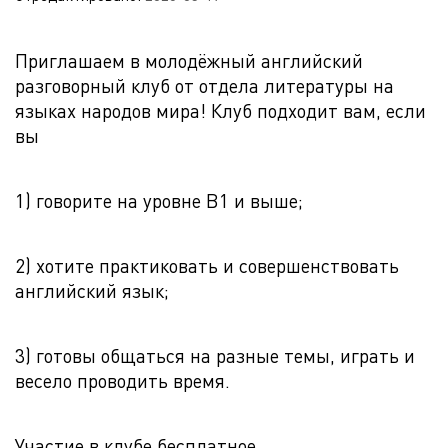
Приглашаем в молодёжный английский
разговорный клуб от отдела литературы на
языках народов мира! Клуб подходит вам, если
вы
1) говорите на уровне B1 и выше;
2) хотите практиковать и совершенствовать
английский язык;
3) готовы общаться на разные темы, играть и
весело проводить время.
Участие в клубе бесплатное.