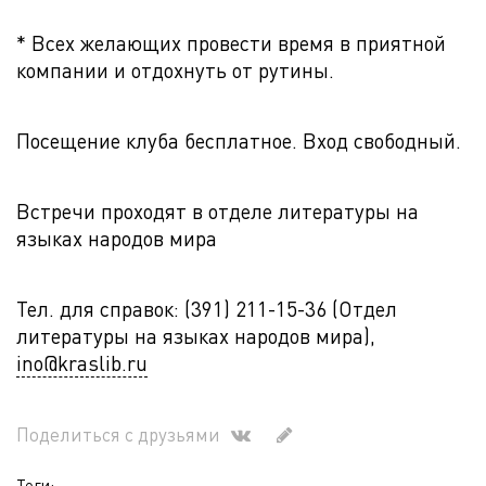
* Всех желающих провести время в приятной
компании и отдохнуть от рутины.
Посещение клуба бесплатное. Вход свободный.
Встречи проходят в отделе литературы на
языках народов мира
Тел. для справок: (391) 211-15-36 (Отдел
литературы на языках народов мира),
ino@kraslib.ru
Поделиться с друзьями
Теги: