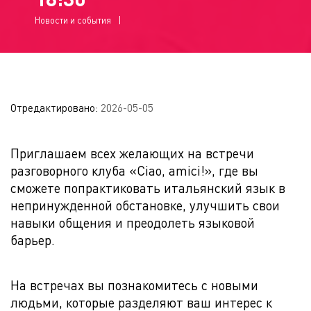
Новости и события
Отредактировано:
2026-05-05
Приглашаем всех желающих на встречи
разговорного клуба «Ciao, amici!», где вы
сможете попрактиковать итальянский язык в
непринужденной обстановке, улучшить свои
навыки общения и преодолеть языковой
барьер.
На встречах вы познакомитесь с новыми
людьми, которые разделяют ваш интерес к