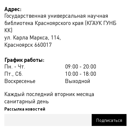
Адрес:
Государственная универсальная научная
библиотека Красноярского края (КГАУК ГУНБ
КК)
ул. Карла Маркса, 114,
Красноярск
660017
График работы:
Пн. - Чт.
09:00 - 20:00
Пт., Сб.
10:00 - 18:00
Воскресенье
Выходной
Каждый последний вторник месяца
санитарный день
Рассылка новостей