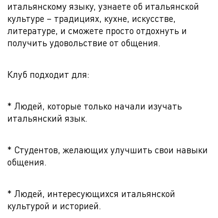
итальянскому языку, узнаете об итальянской
культуре – традициях, кухне, искусстве,
литературе, и сможете просто отдохнуть и
получить удовольствие от общения.
Клуб подходит для:
* Людей, которые только начали изучать
итальянский язык.
* Студентов, желающих улучшить свои навыки
общения.
* Людей, интересующихся итальянской
культурой и историей.