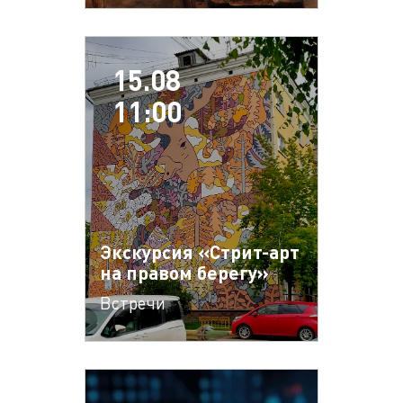
15.08
11:00
Экскурсия «Стрит-арт
на правом берегу»
Встречи