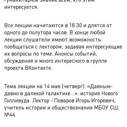
интересуется.
Все лекции начитаются в 18:30 и длятся от
одного до полутора часов. В конце любой
лекции слушатели имеют возможность
пообщаться с лектором, задавая интересующие
их вопросы по теме. Анонсы событий,
обсуждения и много интересного в группе
проекта ВКонтакте.
Тема лекции на 14 мая (четверг): «Давным-
давно в далекой галактике...»: история Нового
Голливуда. Лектор - Поваров Игорь Игоревич,
учитель истории и обществознания МБОУ СШ
№44.