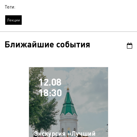
Теги:
Лекции
Ближайшие события
12.08
18:30
Экскурсия «Лучший