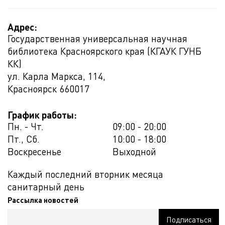
Адрес:
Государственная универсальная научная
библиотека Красноярского края (КГАУК ГУНБ
КК)
ул. Карла Маркса, 114,
Красноярск
660017
График работы:
Пн. - Чт.
09:00 - 20:00
Пт., Сб.
10:00 - 18:00
Воскресенье
Выходной
Каждый последний вторник месяца
санитарный день
Рассылка новостей