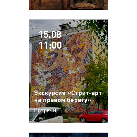
15.08
11:00
Экскурсия «Стрит-арт
на правом берегу»
Встречи