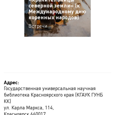
северной земли» (к
Международному дню
коренных народов)
Встречи
Адрес:
Государственная универсальная научная
библиотека Красноярского края (КГАУК ГУНБ
КК)
ул. Карла Маркса, 114,
Красноярск
660017