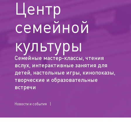
Центр
семейной
культуры
Семейные мастер-классы, чтения
вслух, интерактивные занятия для
детей, настольные игры, кинопоказы,
творческие и образовательные
встречи
Новости и события