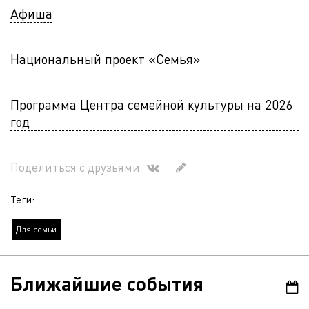
Афиша
Национальный проект «Семья»
Программа Центра семейной культуры на 2026
год
Поделиться с друзьями
Теги:
Для семьи
Ближайшие события