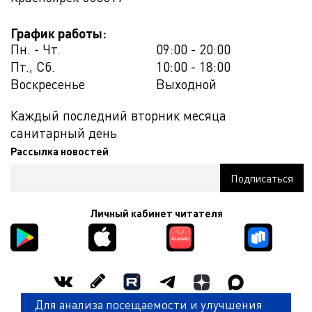
График работы:
Пн. - Чт.
09:00 - 20:00
Пт., Сб.
10:00 - 18:00
Воскресенье
Выходной
Каждый последний вторник месяца
санитарный день
Рассылка новостей
Личный кабинет читателя
Для анализа посещаемости и улучшения