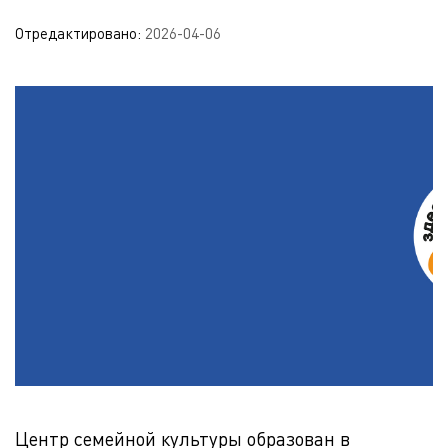
Отредактировано:
2026-04-06
Центр семейной культуры образован в