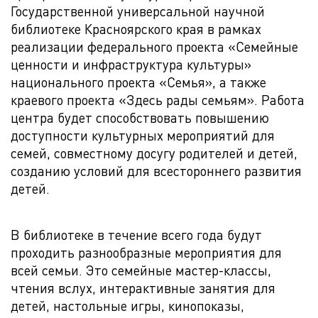
Государственной универсальной научной
библиотеке Красноярского края в рамках
реализации федерального проекта «Семейные
ценности и инфраструктура культуры»
национального проекта «Семья», а также
краевого проекта «Здесь рады семьям». Работа
центра будет способствовать повышению
доступности культурных мероприятий для
семей, совместному досугу родителей и детей,
созданию условий для всестороннего развития
детей.
В библиотеке в течение всего года будут
проходить разнообразные мероприятия для
всей семьи. Это семейные мастер-классы,
чтения вслух, интерактивные занятия для
детей, настольные игры, кинопоказы,