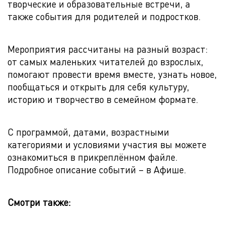
творческие и образовательные встречи, а
также события для родителей и подростков.
Мероприятия рассчитаны на разный возраст:
от самых маленьких читателей до взрослых,
помогают провести время вместе, узнать новое,
пообщаться и открыть для себя культуру,
историю и творчество в семейном формате.
С программой, датами, возрастными
категориями и условиями участия вы можете
ознакомиться в прикреплённом файле.
Подробное описание событий – в Афише.
Смотри также: