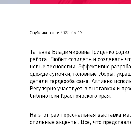
Опубликовано:
2025-06-17
Татьяна Владимировна Гриценко родила
работа. Любит созидать и создавать чт
новые технологии. Эффективно разраб
одежде сумочки, головные уборы, укра
детали гардероба сама. Активно исполь
Регулярно участвует в выставках и пр
библиотеки Красноярского края.
На этот раз персональная выставка м
стильные акценты. Всё, что представл