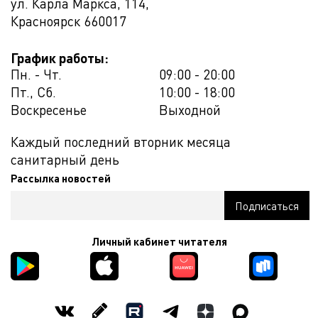
ул. Карла Маркса, 114,
Красноярск
660017
График работы:
Пн. - Чт.
09:00 - 20:00
Пт., Сб.
10:00 - 18:00
Воскресенье
Выходной
Каждый последний вторник месяца
санитарный день
Рассылка новостей
Личный кабинет читателя