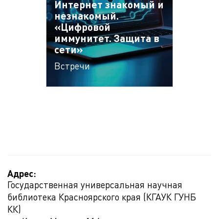
Интернет знакомый и
незнакомый.
«Цифровой
иммунитет. Защита в
сети»
Встречи
Адрес:
Государственная универсальная научная
библиотека Красноярского края (КГАУК ГУНБ
КК)