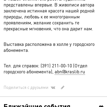
представлены впервые. В живописи автора
заключена истинная красота нашей родной
природы, любовь к ее многогранным
проявлениям, желание сохранить те
прекрасные мгновения, что она дарит нам.
Выставка расположена в холле у городского
абонемента.
Тел. для справок: (391) 211-00-10 (Отдел
городского абонемента),
abn@kraslib.ru
Поделиться с друзьями
Ближайшие события