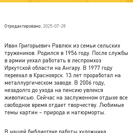
Отредактировано:
2025-07-28
Иван Григорьевич Равлюк из семьи сельских
тружеников. Родился в 1956 году. После службы
в армии уехал работать в леспромхоз
Иркутской области на Ангару. В 1977 году
переехал в Красноярск. 13 лет проработал на
металлургическом заводе. В 2006 году,
незадолго до ухода на пенсию увлекся
живописью. Сейчас на заслуженном отдыхе все
свободное время отдает творчеству. Любимые
темы картин – природа и натюрморты.
В нашей библиотеке работы художника