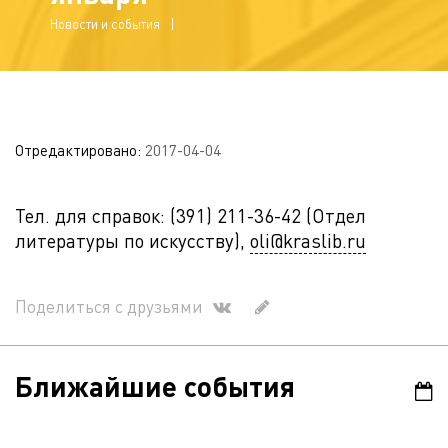
Новости и события
Отредактировано:
2017-04-04
Тел. для справок: (391) 211-36-42 (Отдел
литературы по искусству),
oli@kraslib.ru
Поделиться с друзьями
Ближайшие события