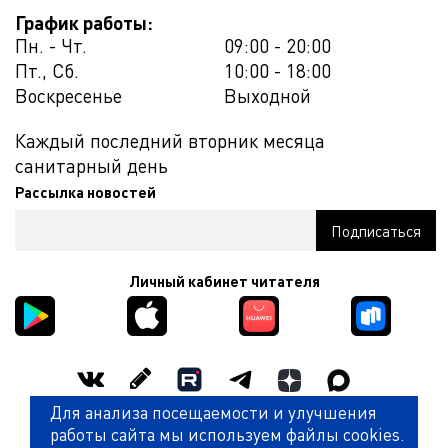
График работы:
Пн. - Чт.
09:00 - 20:00
Пт., Сб.
10:00 - 18:00
Воскресенье
Выходной
Каждый последний вторник месяца
санитарный день
Рассылка новостей
Личный кабинет читателя
Для анализа посещаемости и улучшения
Оценить работу библиотеки
работы сайта мы используем файлы cookies.