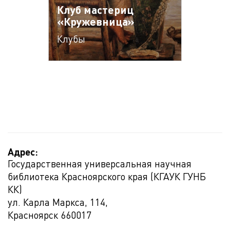
Клуб мастериц
«Кружевница»
Клубы
Адрес:
Государственная универсальная научная
библиотека Красноярского края (КГАУК ГУНБ
КК)
ул. Карла Маркса, 114,
Красноярск
660017